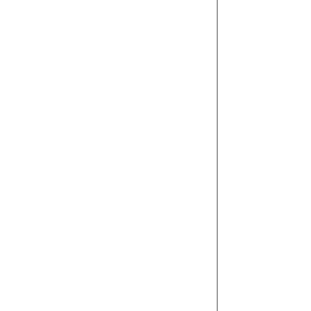
永恒联
永恒联盟
手机版
式，随时享受技能
永恒联盟官方版
· 丰富乐趣，战
· ******粘性大
· 万人同屏，勇斗
· 跨服pk即将开
· 自由交易，玩