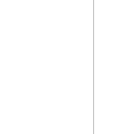
史诗级多人大型副本
你可以随时随队与其
史诗级的raid副
组建军团征战沙场
游戏颠覆传统PK
局指挥，超越端游
间，也在进行军备
相关版本
暗黑王
进入
其他
202
时空之塔
进入
其他
301
幻魔之
进入