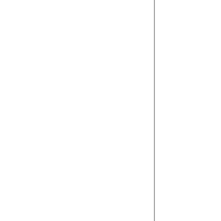
其他
180
热门推荐
我是猫手机版
相关下载
涉县消费协会app
辰
高中app
通榆县公开
******中学app
浮梁县
服务app
柏乡县消防
我是公寓