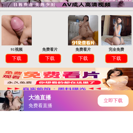
未来软件园
首页
安卓软件
安卓游戏
专题